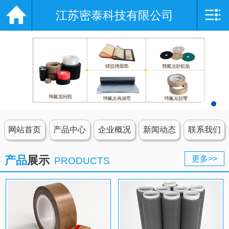
江苏密泰科技有限公司
网站导航
网站首页
企业概况
产品中心
新闻动态
网站首页
产品中心
企业概况
新闻动态
联系我们
产品应用
产品
展示
更多>>
PRODUCTS
资质证书
联系我们